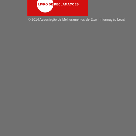
© 2014 Associação de Melhoramentos de Eixo |
Informação Legal