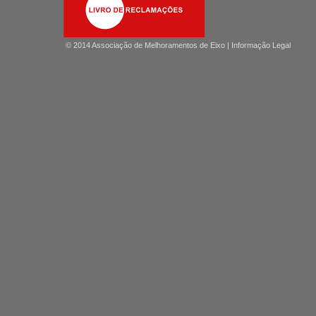
© 2014 Associação de Melhoramentos de Eixo |
Informação Legal