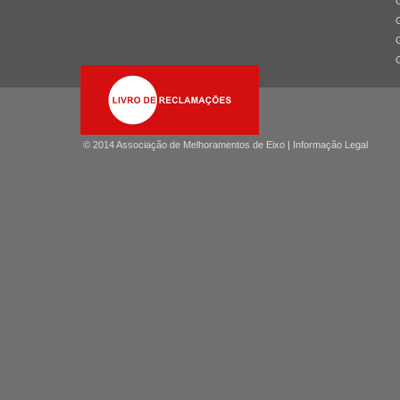
© 2014 Associação de Melhoramentos de Eixo |
Informação Legal