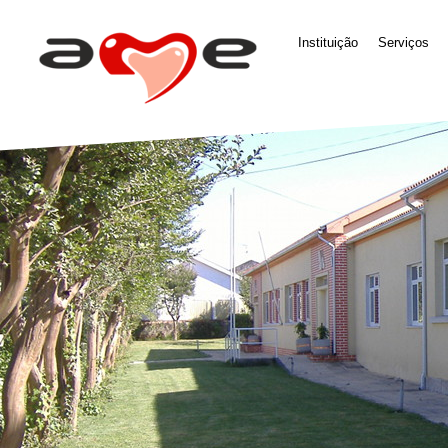
Instituição
Serviços