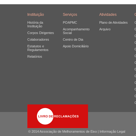
Instituição
Serviços
Atividades
História da
POAPMC
Plano de Atividades
Instituição
Acompanhamento
Arquivo
Corpos Dirigentes
Social
Colaboradores
Centro de Dia
Estatutos e
Apoio Domiciliário
Regulamentos
Relatórios
© 2014 Associação de Melhoramentos de Eixo |
Informação Legal