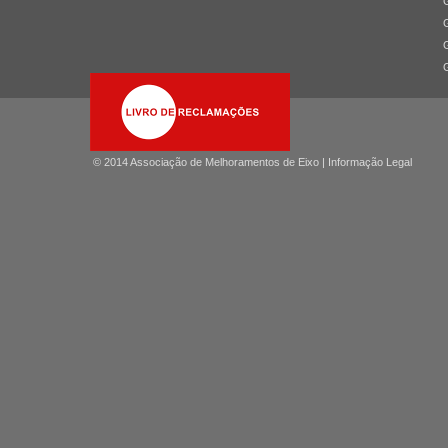
© 2014 Associação de Melhoramentos de Eixo |
Informação Legal