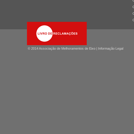
© 2014 Associação de Melhoramentos de Eixo |
Informação Legal